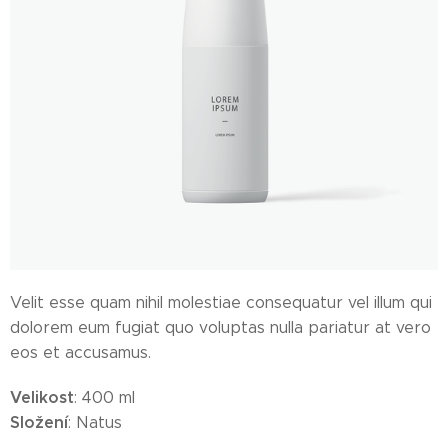
Velit esse quam nihil molestiae consequatur vel illum qui
dolorem eum fugiat quo voluptas nulla pariatur at vero
eos et accusamus.
Velikost
: 400 ml
Složení
: Natus