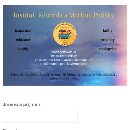
Jméno a příjmení