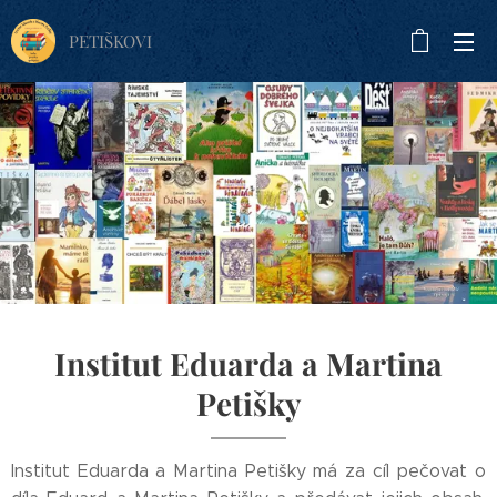
PETIŠKOVI
Institut Eduarda a Martina
Petišky
Institut Eduarda a Martina Petišky má za cíl pečovat o